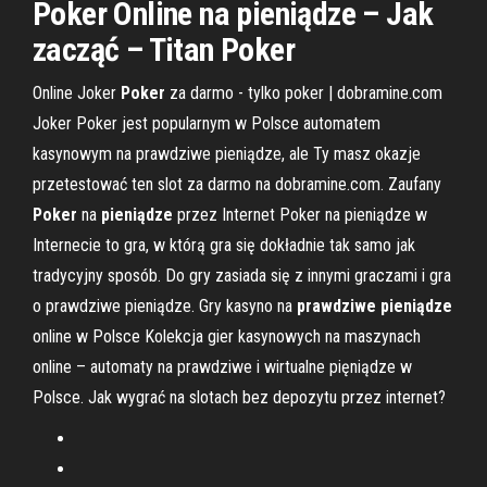
Poker Online na pieniądze – Jak
zacząć – Titan Poker
Online Joker
Poker
za darmo - tylko poker | dobramine.com
Joker Poker jest popularnym w Polsce automatem
kasynowym na prawdziwe pieniądze, ale Ty masz okazje
przetestować ten slot za darmo na dobramine.com.
Zaufany
Poker
na
pieniądze
przez Internet
Poker na pieniądze w
Internecie to gra, w którą gra się dokładnie tak samo jak
tradycyjny sposób. Do gry zasiada się z innymi graczami i gra
o prawdziwe pieniądze.
Gry kasyno na
prawdziwe
pieniądze
online w Polsce
Kolekcja gier kasynowych na maszynach
online – automaty na prawdziwe i wirtualne pięniądze w
Polsce. Jak wygrać na slotach bez depozytu przez internet?