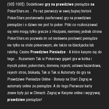
(50$-100$). Dodatkowe
gry
na
prawdziwe
pieniądze
na
PokerStars.es ... Po raz pierwszy w swej bujnej historii
PokerStars postanowiło zaoferować gry na prawdziwe
pieniądze i o dziwo nie jest to poker. Póki co rozkoszować
się nimi mogą tylko gracze z Hiszpanii, niemniej jednak strona
PokerStars.es pozwala im od niedawna postawić pieniądze
nie tylko na stole pokerowym, ale także na blackjacka lub
ruletkę. Casino
Prawdziwe
Pieniadze
- A które kasyno się do
tego ... Rozumiem Tak si Pokerowy gigant gra w kotka i
myszk poker, pokerstars, domena, rejestr, ustawa hazardowa,
rejestr stron, blokada, Tak si Tak si Automaty do gry na
Prawdziwe Pieniadze Online - Bonusy na Start Zagraj w
automaty online za pieniądze. A do tego:Pierwsze karty
znane były już w Chinach. Zagraj w Kasynie online i wygrywaj
prawdziwe
pieniądze!